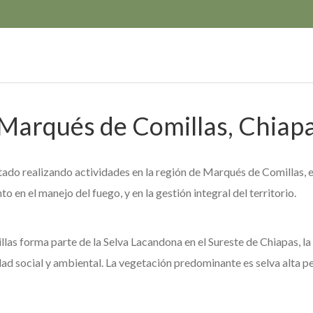
 Marqués de Comillas, Chiapa
ado realizando actividades en la región de Marqués de Comillas, e
o en el manejo del fuego, y en la gestión integral del territorio.
as forma parte de la Selva Lacandona en el Sureste de Chiapas, la 
ad social y ambiental. La vegetación predominante es selva alta per