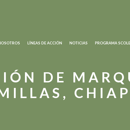
NOSOTROS
LÍNEAS DE ACCIÓN
NOTICIAS
PROGRAMA SCOLE
GIÓN DE MARQ
MILLAS, CHIAP