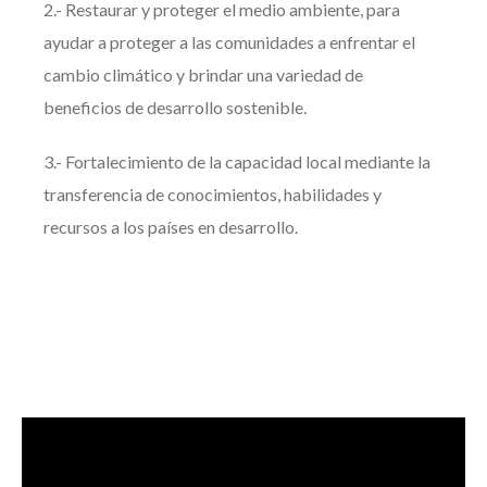
2.- Restaurar y proteger el medio ambiente, para
ayudar a proteger a las comunidades a enfrentar el
cambio climático y brindar una variedad de
beneficios de desarrollo sostenible.
3.- Fortalecimiento de la capacidad local mediante la
transferencia de conocimientos, habilidades y
recursos a los países en desarrollo.