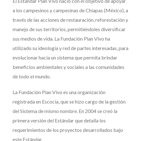
El Estándar Plan Vivo nació con el objetivo de apoyar
a los campesinos y campesinas de Chiapas (México), a
través de las acciones de restauración, reforestación y
manejo de sus territorios, permitiéndoles diversificar
sus medios de vida. La Fundación Plan Vivo ha
utilizado su ideología y red de partes interesadas, para
evolucionar hacia un sistema que permita brindar
beneficios ambientales y sociales a las comunidades
de todo el mundo.
La Fundación Plan Vivo es una organización
registrada en Escocia, que se hizo cargo de la gestión
del Sistema de mismo nombre. En 2004 se creó la
primera versión del Estándar que detalla los
requerimientos de los proyectos desarrollados bajo
este Estándar.