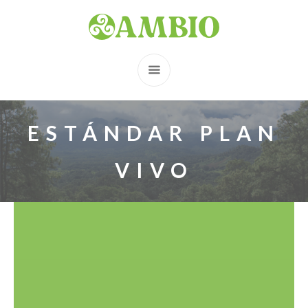
ESTÁNDAR PLAN
VIVO