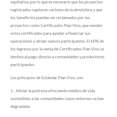
equitativa, por lo que es necesario que los proyectos
registrados capturen carbono de la atmósfera y que
los beneficios puedan ser reclamados por los
proyectos como Certificados Plan Vivo, que venden
estos certificados para ayudar a financiar sus
operaciones y atraer nuevos participantes. El 60% de
los ingresos por la venta de Certificados Plan Vivo se
destina al pago directo a comunidades y productores
participantes.
Los principios de Estándar Plan Vivo, son:
1.- Aliviar la pobreza ofreciendo medios de vida
sostenibles a las comunidades cuyos entornos se han
degradado.