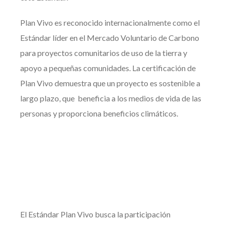
Plan Vivo es reconocido internacionalmente como el
Estándar líder en el Mercado Voluntario de Carbono
para proyectos comunitarios de uso de la tierra y
apoyo a pequeñas comunidades. La certificación de
Plan Vivo demuestra que un proyecto es sostenible a
largo plazo, que beneficia a los medios de vida de las
personas y proporciona beneficios climáticos.
El Estándar Plan Vivo busca la participación