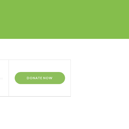
DONATE NOW