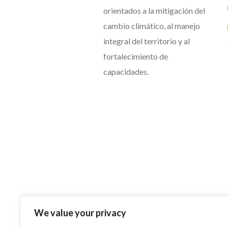
orientados a la mitigación del
cambio climático, al manejo
integral del territorio y al
fortalecimiento de
capacidades.
We value your privacy