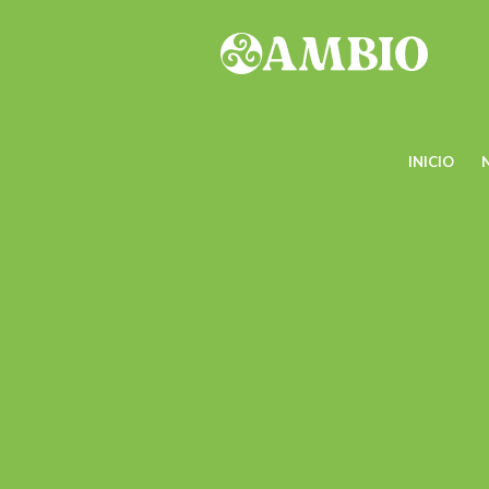
INICIO