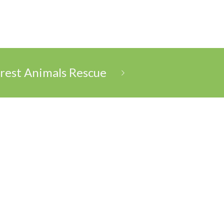
rest Animals Rescue