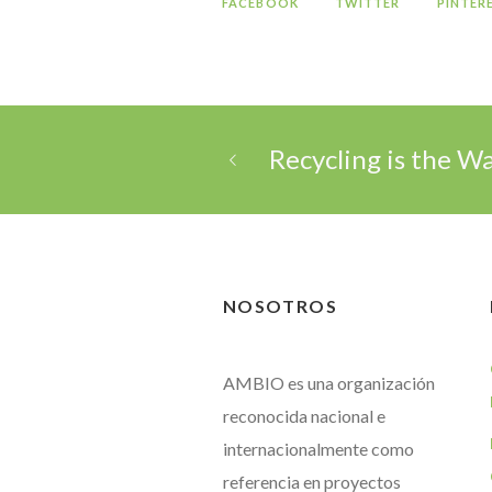
FACEBOOK
TWITTER
PINTER
Recycling is the W
NOSOTROS
AMBIO es una organización
reconocida nacional e
internacionalmente como
referencia en proyectos