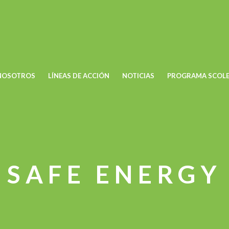
NOSOTROS
LÍNEAS DE ACCIÓN
NOTICIAS
PROGRAMA SCOLE
SAFE ENERGY