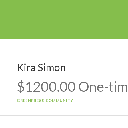
Kira Simon
$1200.00 One-ti
GREENPRESS COMMUNITY