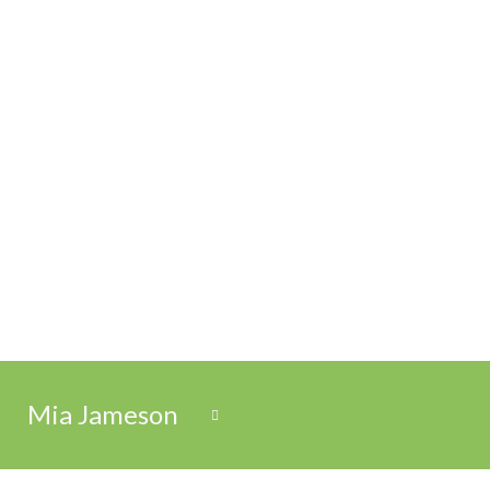
Mia Jameson