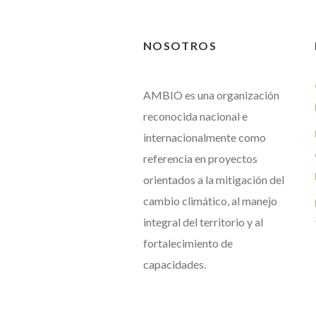
NOSOTROS
AMBIO es una organización
reconocida nacional e
internacionalmente como
referencia en proyectos
orientados a la mitigación del
cambio climático, al manejo
integral del territorio y al
fortalecimiento de
capacidades.