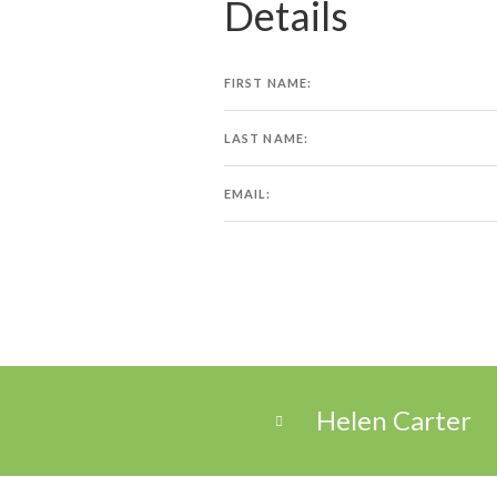
Details
FIRST NAME:
LAST NAME:
EMAIL:
Helen Carter