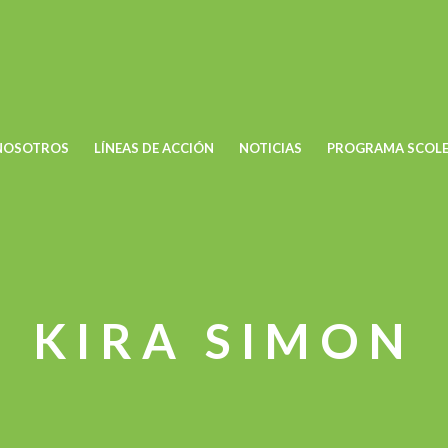
NOSOTROS
LÍNEAS DE ACCIÓN
NOTICIAS
PROGRAMA SCOLE
KIRA SIMON