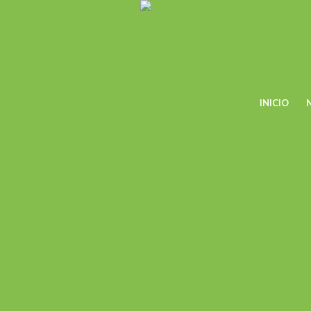
INICIO