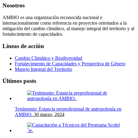
Nosotros
AMBIO es una organización reconocida nacional e
internacionalmente como referencia en proyectos orientados a la
mitigación del cambio climático, al manejo integral del territorio y al
fortalecimiento de capacidades.
Líneas de acción
Cambio Climático y Biodiversidad
Fortalecimiento de Capacidades y Perspectiva de Género
Manejo Integral del Territorio
Últimos posts
Testimonio: Estancia preprofesional de antropología en
AMBIO.
30 marzo, 2024