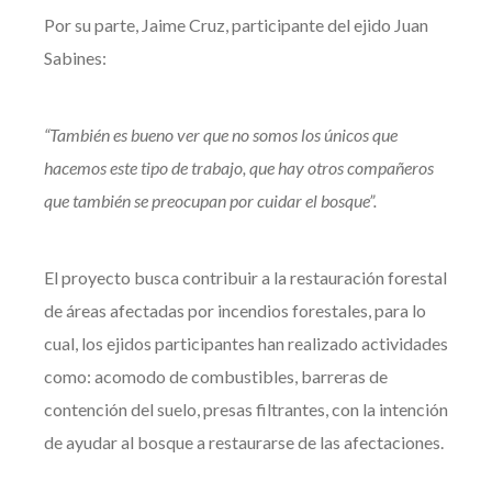
Por su parte, Jaime Cruz, participante del ejido Juan
Sabines:
“También es bueno ver que no somos los únicos que
hacemos este tipo de trabajo, que hay otros compañeros
que también se preocupan por cuidar el bosque”.
El proyecto busca contribuir a la restauración forestal
de áreas afectadas por incendios forestales, para lo
cual, los ejidos participantes han realizado actividades
como: acomodo de combustibles, barreras de
contención del suelo, presas filtrantes, con la intención
de ayudar al bosque a restaurarse de las afectaciones.