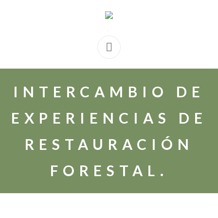
INTERCAMBIO DE
EXPERIENCIAS DE
RESTAURACIÓN
FORESTAL.