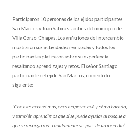
Participaron 10 personas de los ejidos participantes
San Marcos y Juan Sabines, ambos del municipio de
Villa Corzo, Chiapas. Los anfitriones del intercambio
mostraron sus actividades realizadas y todos los
participantes platicaron sobre su experiencia
resaltando aprendizajes y retos. El señor Santiago,
participante del ejido San Marcos, comentó lo
siguiente:
“Con esto aprendimos, para empezar, qué y cómo hacerlo,
y también aprendimos que sí se puede ayudar al bosque a
que se reponga más rápidamente después de un incendio”.