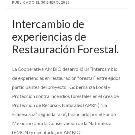
PUBLICADO EL
30 ENERO, 2023
Intercambio de
experiencias de
Restauración Forestal.
La Cooperativa AMBIO desarrolló un “Intercambio
de experiencias en restauración forestal” entre ejidos
participantes del proyecto “Gobernanza Local y
Protección contra incendios forestales en el Área de
Protección de Recursos Naturales (APRN) “La
Frailescana”, segunda fase”, financiado por el Fondo
Mexicano para la Conservación de la Naturaleza
(FMCN) y ejecutado por AMBIO.