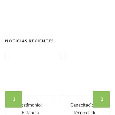
NOTICIAS RECIENTES
Testimonio:
Capacitación a
Estancia
Técnicos del